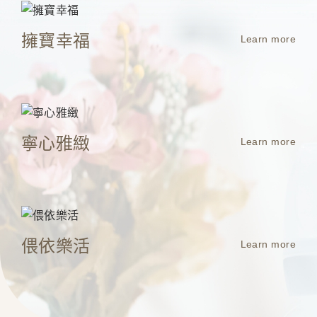
擁寶幸福
Learn more
寧心雅緻
Learn more
偎依樂活
Learn more