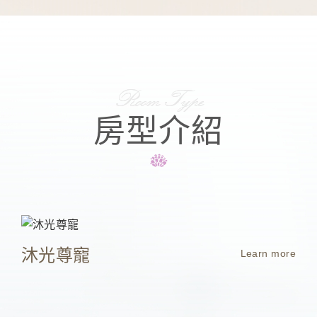
房型介紹
沐光尊寵
Learn more