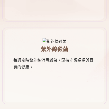
紫外線殺菌
每週定時紫外線消毒殺菌，堅持守護媽媽與寶
寶的健康。