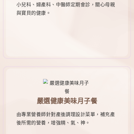
小兒科、婦產科、中醫師定期會診，關心母親
與寶貝的健康。
嚴選健康美味月子餐
由專業營養師針對產後調理設計菜單，補充產
後所需的營養，增強精、氣、神。