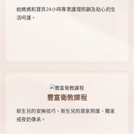
給媽媽和寶貝24小時專業護理照顧及貼心的生
活呵護。
豐富衛教課程
新生兒的安撫技巧、新生兒的居家照護、獨家
戒夜奶傳承。