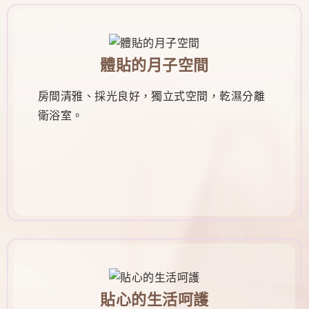
體貼的月子空間
房間清雅、採光良好，獨立式空間，乾濕分離
衛浴室。
貼心的生活呵護