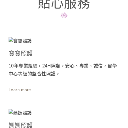
貼心服務
寶寶照護
10年專業經驗，24H照顧，安心、專業、誠信，醫學
中心等級的整合性照護。
Learn more
媽媽照護