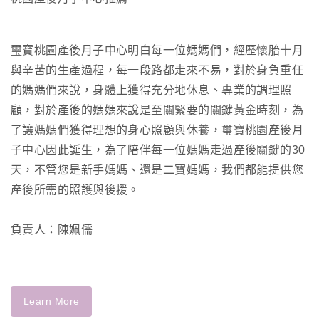
璽寶桃園產後月子中心明白每一位媽媽們，經歷懷胎十月
與辛苦的生產過程，每一段路都走來不易，對於身負重任
的媽媽們來說，身體上獲得充分地休息、專業的調理照
顧，對於產後的媽媽來說是至關緊要的關鍵黃金時刻，為
了讓媽媽們獲得理想的身心照顧與休養，璽寶桃園產後月
子中心因此誕生，為了陪伴每一位媽媽走過產後關鍵的30
天，不管您是新手媽媽、還是二寶媽媽，我們都能提供您
產後所需的照護與後援。
負責人：陳姵儒
Learn More