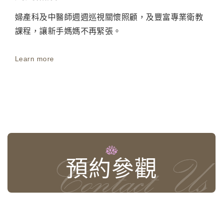
婦產科及中醫師週週巡視關懷照顧，及豐富專業衛教
課程，讓新手媽媽不再緊張。
Learn more
預約參觀