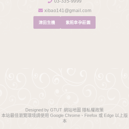
03-335-9999
xibao141@gmail.com
津田生機
紫荊幸孕莊園
Designed by
GTUT
網站地圖
隱私權政策
本站最佳瀏覽環境請使用 Google Chrome、Firefox 或 Edge 以上版
本