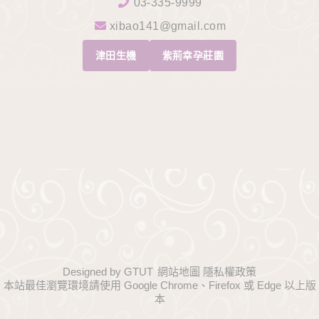
03-335-9999
xibao141@gmail.com
津田生機
紫荊幸孕莊園
Designed by
GTUT
網站地圖
隱私權政策
本站最佳瀏覽環境請使用 Google Chrome、Firefox 或 Edge 以上版
本